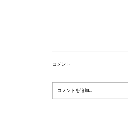
コメント
コメントを追加…
2026/08/06 市松参戦