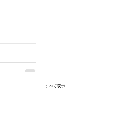
すべて表示