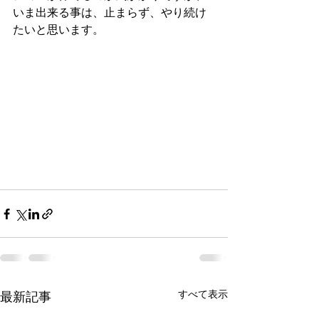
いま出来る事は、止まらず、やり続け
たいと思います。
すべて表示
最新記事