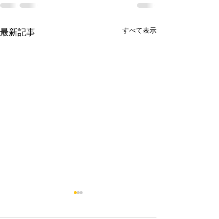
すべて表示
最新記事