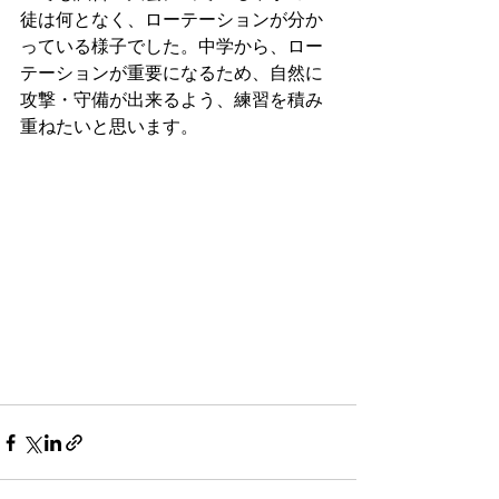
徒は何となく、ローテーションが分か
っている様子でした。中学から、ロー
テーションが重要になるため、自然に
攻撃・守備が出来るよう、練習を積み
重ねたいと思います。