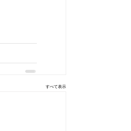
すべて表示