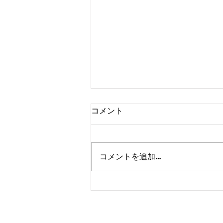
コメント
コメントを追加…
2026/08/06 市松参戦