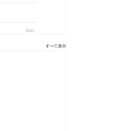
すべて表示