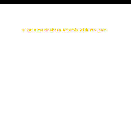
© 2020 Makinohara Artemis with
Wix.com