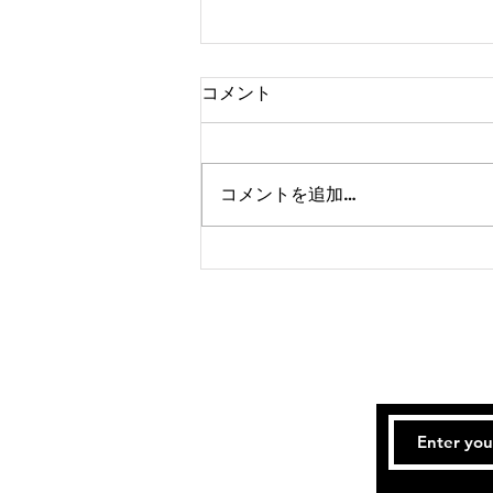
コメント
コメントを追加…
2026/08/06 市松参戦