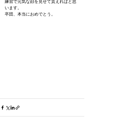
練習で元気な顔を見せて貰えればと思
います。
卒団、本当におめでとう。