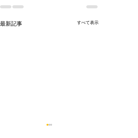
すべて表示
最新記事