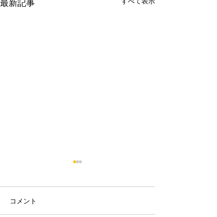
すべて表示
最新記事
コメント