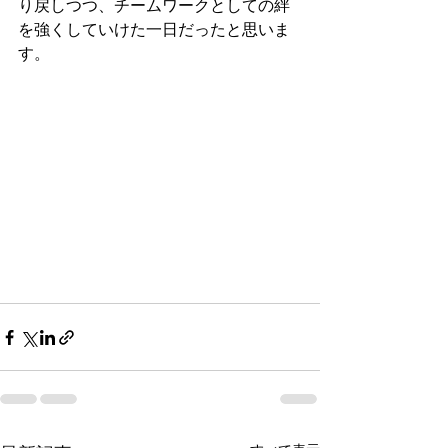
り戻しつつ、チームワークとしての絆
を強くしていけた一日だったと思いま
す。