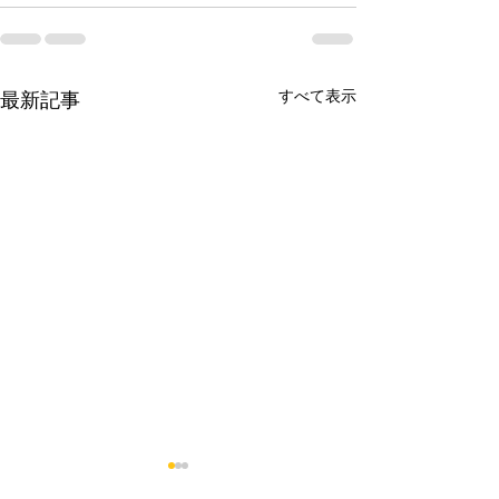
すべて表示
最新記事