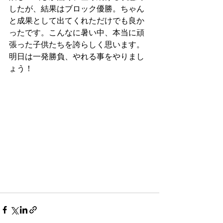
したが、結果はブロック優勝。ちゃん
と成果として出てくれただけでも良か
ったです。こんなに暑い中、本当に頑
張った子供たちを誇らしく思います。
明日は一発勝負、やれる事をやりまし
ょう！