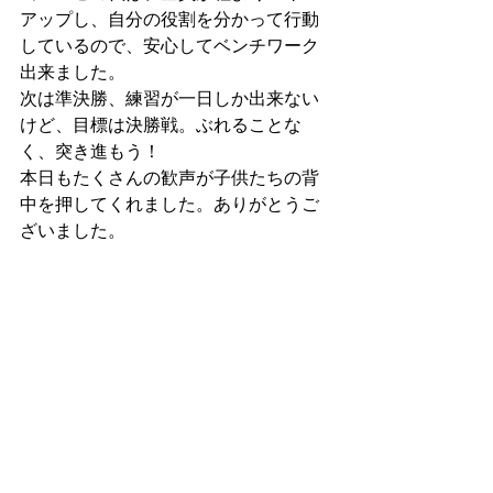
アップし、自分の役割を分かって行動
しているので、安心してベンチワーク
出来ました。
次は準決勝、練習が一日しか出来ない
けど、目標は決勝戦。ぶれることな
く、突き進もう！
本日もたくさんの歓声が子供たちの背
中を押してくれました。ありがとうご
ざいました。