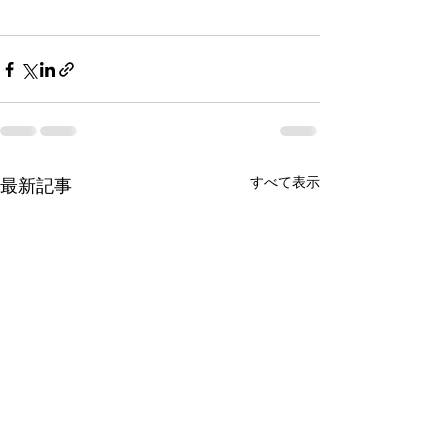
すべて表示
最新記事