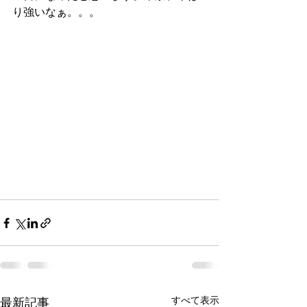
り強いなぁ。。。
すべて表示
最新記事