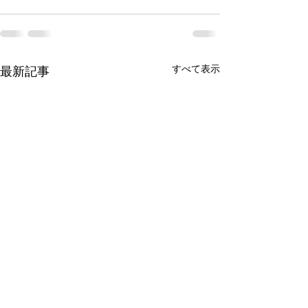
すべて表示
最新記事