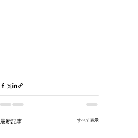
すべて表示
最新記事