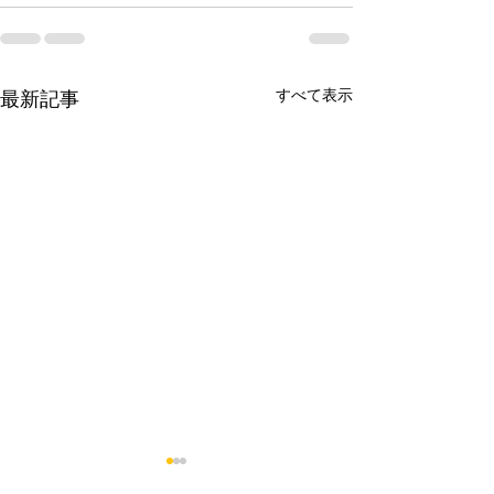
すべて表示
最新記事