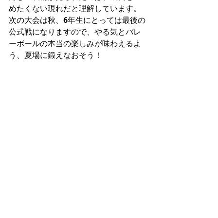
めたくない現れだと理解しています。
次の大会は秋、6年生にとっては最後の
公式戦になりますので、やる気とバレ
ーボールの本当の楽しみが味わえるよ
う、夏場に鍛えなおそう！