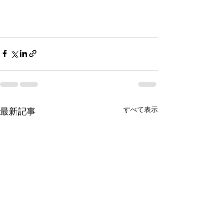
すべて表示
最新記事