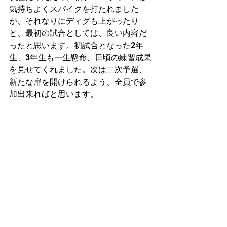
気持ちよくスパイクを打たれました
が、それなりにディグも上がったり
と、最初の試合としては、良い内容だ
ったと思います。初試合となった2年
生、3年生も一生懸命、日頃の練習成果
を見せてくれました。次は二次予選、
新たな扉を開けられるよう、全員で参
加出来ればと思います。