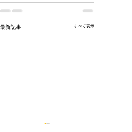
すべて表示
最新記事