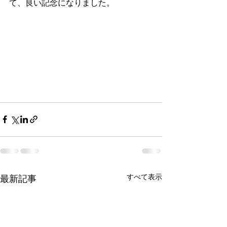
て、良い記念になりました。
すべて表示
最新記事